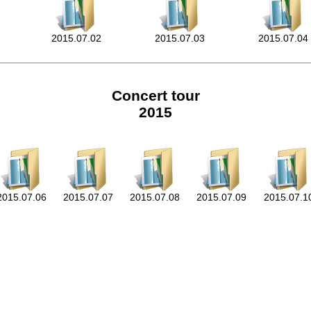
2015.07.02
2015.07.03
2015.07.04
Concert tour
2015
2015.07.06
2015.07.07
2015.07.08
2015.07.09
2015.07.1