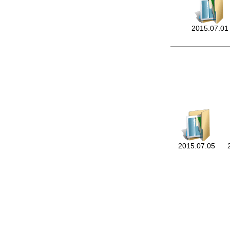
2015.07.01
2015.07.05