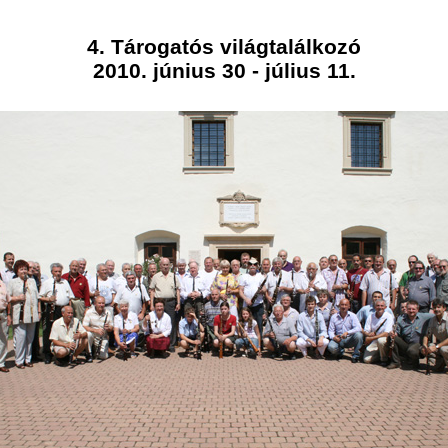
4. Tárogatós világtalálkozó
2010. június 30 - július 11.