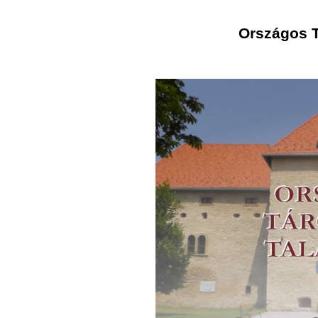
Országos T