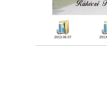
2013.06.07
2013