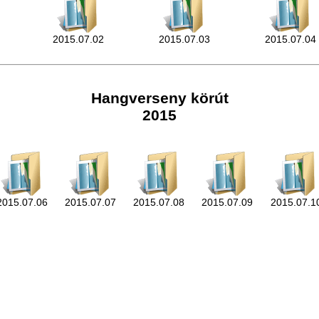
2015.07.02
2015.07.03
2015.07.04
Hangverseny körút
2015
2015.07.06
2015.07.07
2015.07.08
2015.07.09
2015.07.1