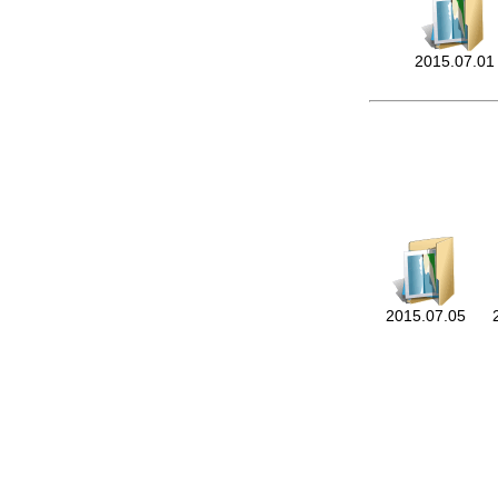
2015.07.01
2015.07.05