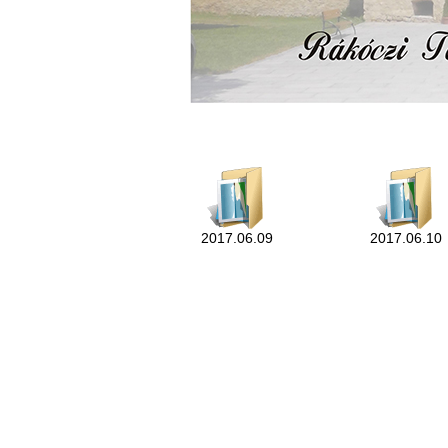
2017.06.09
2017.06.10