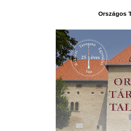
Országos T