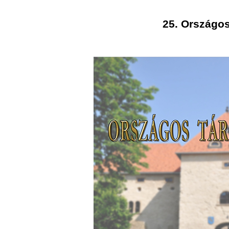
25. Országos