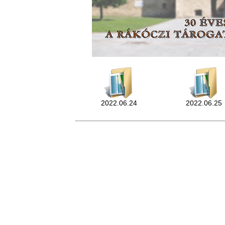
2022.06.24
2022.06.25