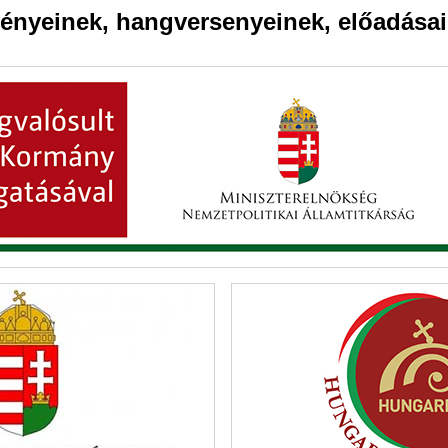
ényeinek, hangversenyeinek, előadásai