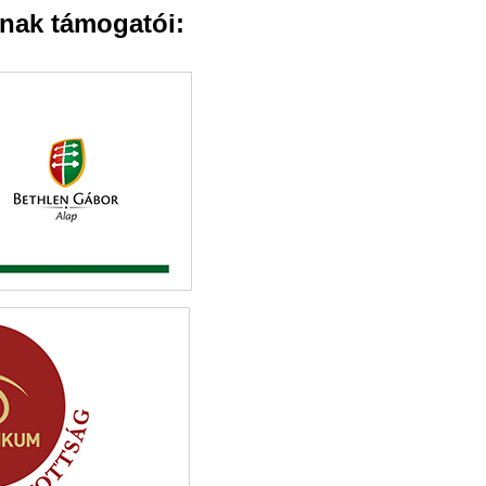
nak támogatói: